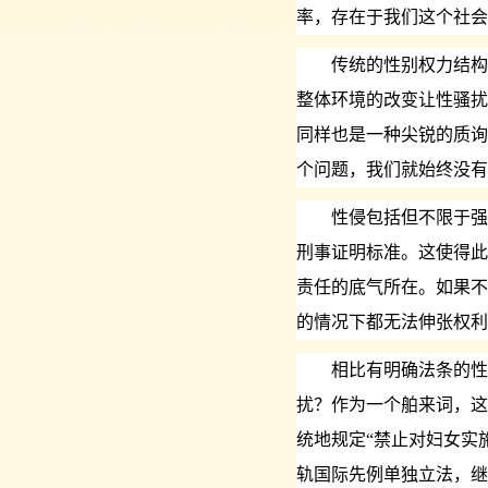
率，存在于我们这个社会
传统的性别权力结构下
整体环境的改变让性骚扰
同样也是一种尖锐的质询
个问题，我们就始终没有
性侵包括但不限于强奸
刑事证明标准。这使得此
责任的底气所在。如果不
的情况下都无法伸张权利
相比有明确法条的性侵
扰？作为一个舶来词，这
统地规定“禁止对妇女实
轨国际先例单独立法，继