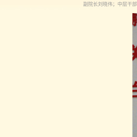
副院长刘晓伟；中层干部