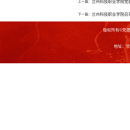
兰州科技职业学院党
上一篇：
兰州科技职业学院召
下一篇：
版权所有©党
地址：甘