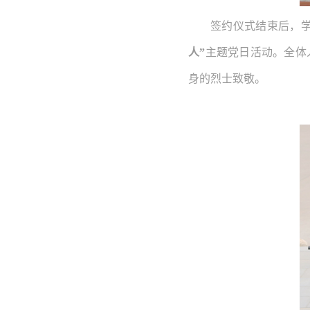
签约仪式结束后，
人
”
主题党日活动。全体
身的烈士致敬。