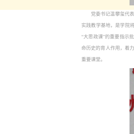
党委书记温攀玺代
实践教学基地，是学院将
“大思政课”的重要指示
命历史的育人作用，着
重要课堂。