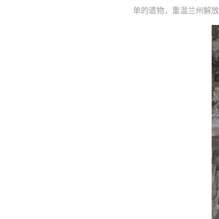
单的遗物，重温兰州解放