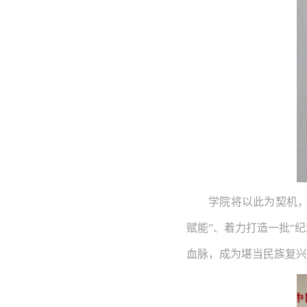
学院将以此为契机
赋能”、着力打造一批“
血脉，成为堪当民族复兴