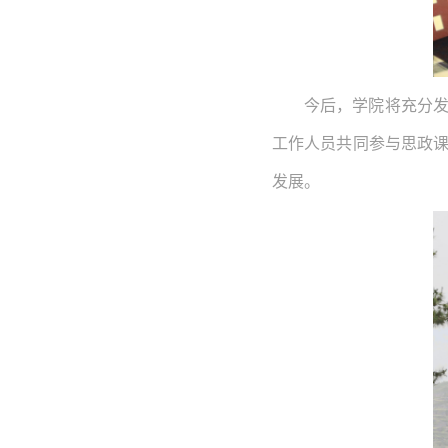
今后，学院将充分
工作人员共同参与思政
发展。