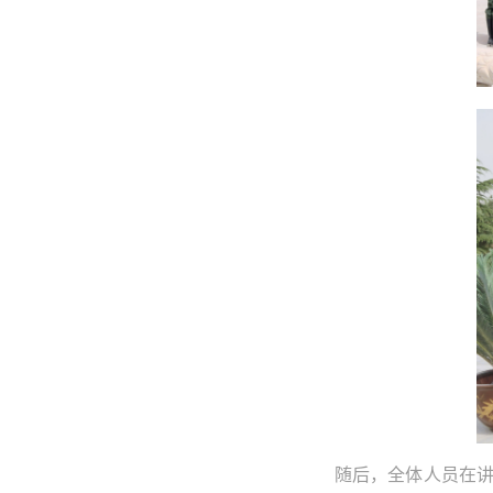
随后，全体人员在