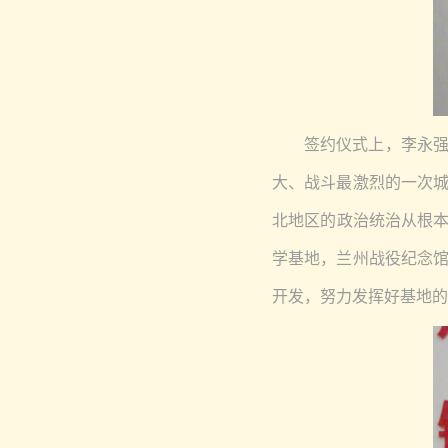
签约仪式上，李永
大、战斗最激烈的一次
北地区的政治统治从根本
学基地，兰州战役纪念
开发，努力发挥好基地的