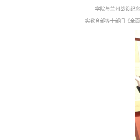
学院与兰州战役纪念
实教育部等十部门《全面