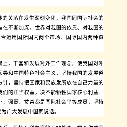
界的关系在发生深刻变化，我国同国际社会的
与在不断加深，世界对我国的依靠、对我国的
综合运用国际国内两个市场、国际国内两种资
础上，丰富和发展对外工作理念，使我国对外
领导和中国特色社会主义，坚持我国的发展道
方针，坚持把国家和民族发展放在自己力量的
我们的正当权益，决不能牺牲国家核心利益。
小、强弱、贫富都是国际社会平等成员，坚持
要为广大发展中国家说话。