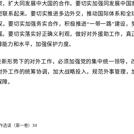
架，扩大同发展中大国的合作。要切实加强同发展中国
密联系起来。要切实推进多边外交，推动国际体系和全
权。要切实加强务实合作，积极推进“一带一路”建设，
赢。要切实落实好正确义利观，做好对外援助工作，真
障能力和水平，加强保护力度。
进新形势下的对外工作，必须加强党的集中统一领导，
对外工作的统筹协调，加大战略投入，规范外事管理，
保障。
作选读（第一卷）34