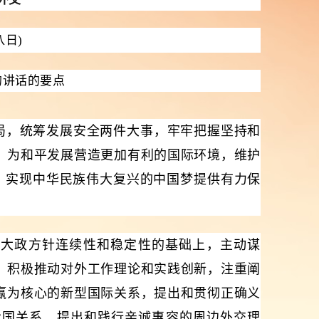
八日)
的讲话的要点
局，统筹发展安全两件大事，牢牢把握坚持和
，为和平发展营造更加有利的国际环境，维护
、实现中华民族伟大复兴的中国梦提供有力保
交大政方针连续性和稳定性的基础上，主动谋
，积极推动对外工作理论和实践创新，注重阐
赢为核心的新型国际关系，提出和贯彻正确义
大国关系，提出和践行亲诚惠容的周边外交理