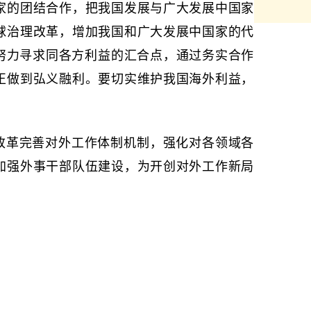
家的团结合作，把我国发展与广大发展中国家
球治理改革，增加我国和广大发展中国家的代
努力寻求同各方利益的汇合点，通过务实合作
正做到弘义融利。要切实维护我国海外利益，
改革完善对外工作体制机制，强化对各领域各
加强外事干部队伍建设，为开创对外工作新局