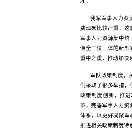
才。
我军军事人力资
费现象比较严重。这
军事人力资源集中统
健全三位一体的新型
重中之重，推动加快
军队政策制度，
们采取了很多举措，
政策制度创新，推进
革，完善军事人力资
体系，以更好凝聚军
推进相关政策制度特