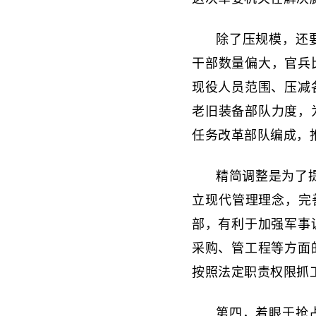
除了压规模，还
干部数量偏大，官兵
现役人员范围、压减
老旧装备部队力度，
任务改革部队编成，
精简调整是为了
立现代管理理念，完
部，有利于加强军事
采购、管工程等方面
按照法定职责权限抓
第四，着眼于抢