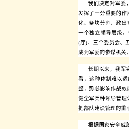
我们决定对军委
发挥了十分重要的作
化、条块分割、政出
一个独立领导层级，
(厅)、三个委员会
成为军委的参谋机关
长期以来，我军
看，这种体制难以适
整，势必影响作战效
健全军兵种领导管理
把部队建设管理的重
根据国家安全威