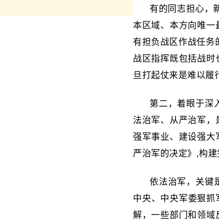
有的同志担心，
本区域、本方向唯一
有担负战区作战任务
战区指挥既包括战时
旦打起仗来是难以履
第二，着眼于深
法治军、从严治军，
强军事业、建设强大
严治军的决定》,构
依法治军，关键
中央、中央军委狠抓
解，一些部门和领域