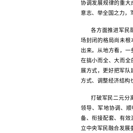
协调发展规律的重大
意志、举全国之力，
各方面推进军民
场封闭的格局尚未根
出来。从地方看，一
在搞小而全、大而全
展方式，更好把军队
方式、调整经济结构
打破军民二元分
领导、军地协调、顺
备、衔接配套、有效
立中央军民融合发展