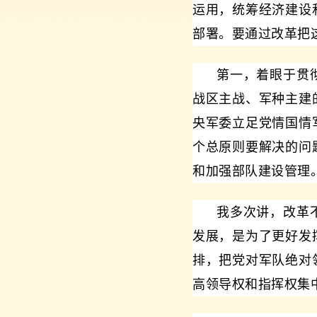
运用，统筹经济建设
部署。要通过改革把
第一，着眼于贯
战区主战、军种主建
央军委立足党情国情
个总原则要解决的问
和加强部队建设管理
我多次讲，改革
发展，是为了更好发
排，把党对军队绝对
高领导权和指挥权集