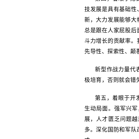
技发展是具有基础性
新，大力发展能够大
总是跟在人家屁股后
斗力增长的贡献率。
先导性、探索性、颠
新型作战力量代
极培育，否则就会错
第五，着眼于开
生动局面。强军兴军
展，人才匮乏问题越
多。深化国防和军队