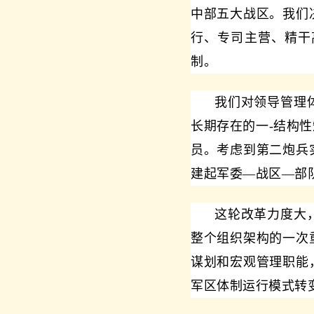
中部五大战区。我们
行、专司主营、精干
制。
我们对领导管理
长期存在的一-结构
员。考虑到第二炮兵
建起军委—战区—部
这轮改革力度大
整个组织架构的一次
谋划和宏观管理职能
军区体制运行模式转