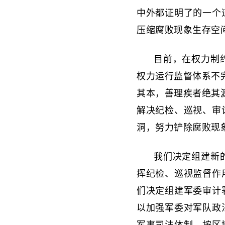
中外都证明了的一个
压缩腐败现象生存空
目前，在权力制
权力运行监督体系不
其本，善理疾者绝其
解决纪检、巡视、审
洞，努力铲除腐败现
我们决定组建新
挥纪检、巡视监督作
们决定组建军委审计
以加强军委对军队政