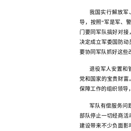
我国实行解放军
导，按照“军是军、
门要同军队搞好对接
决定成立军委国防动
要协同军队抓好这些
退役军人安置和
党和国家的宝贵财富
保障工作的组织领导
军队有偿服务问
部队停止一切经商活
建设带来不少负面影