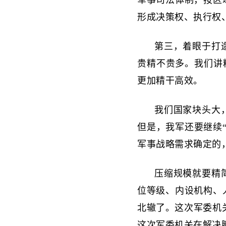
军事司法体制，按区
形成决策权、执行权
第三，着眼于打
贵精不贵多。我们讲
更加精干高效。
我们国家块头大
但是，我军还要继续
军事战略需求确定的
压缩规模就要精
位等级、内设机构、
北辙了。这次军委机
这次军委机关在解决