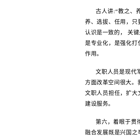
古人讲:“教之
养、选拔、任用，只
认识是一致的， 关
是专业化，是强化打
作用。
文职人员是现代
方面改革空间很大。
文职人员担任，扩大
建设服务。
第六，着眼于贯
融合发展既是兴国之