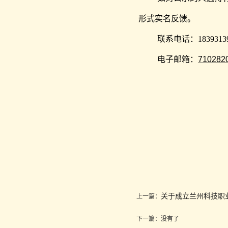
形式实名反馈。
联系电话：18393139
电子邮箱：
710282
关于成立兰州科技职
上一篇：
下一篇：没有了