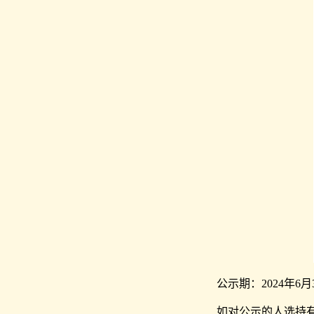
公示期：2024年6月
如对公示的人选持有