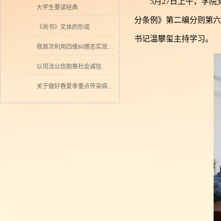
5月27日上午，学
大学生要读经典
分条例》第二编分则第六
《尚书》文体的形成
书记温攀玺主持学习。
我首次利用四维纠缠态实现量子密集编码
以司法公信助推社会诚信
关于做好春夏季重点传染病防控工作的通知