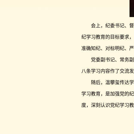
会上，纪委书记、督
纪学习教育的目标要求，
准确知纪、对标明纪、严
党委副书记、常务副
八条学习内容作了交流发
随后，温攀玺传达学
学习教育，是加强党的纪
度，深刻认识党纪学习教