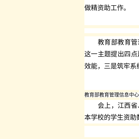
做精资助工作
。
教育部教育管
这一主题提出四点
效能
，三是筑牢系
教育部教育管理信息中心
会上，江西省
本学校的学生资助