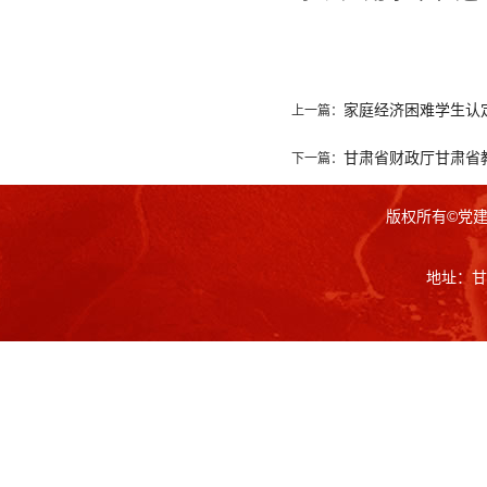
家庭经济困难学生认
上一篇：
甘肃省财政厅甘肃省教
下一篇：
版权所有©党
地址：甘