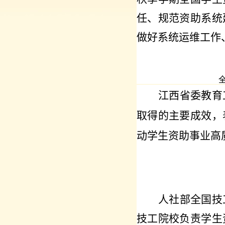
任、规范资助系统
做好系统运维工作
江西省委教育
取得的主要成效，
动学生资助事业高
人社部全国技
技工院校负责学生