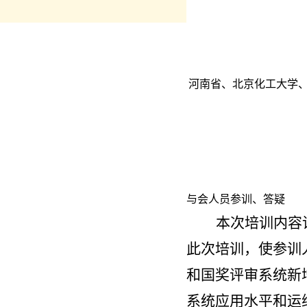
河南省、北京化工大学
与会人员参训、答疑
本次培训内容
此次培训，使参训
和国奖评审系统新
系统应用水平和运