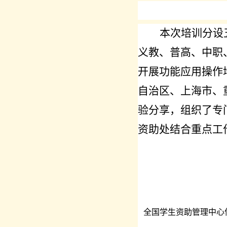
本次培训分设
义教、普高、中职
开展功能应用操作
自治区、上海市、
验分享，组织了专
资助处结合重点工
全国学生资助管理中心