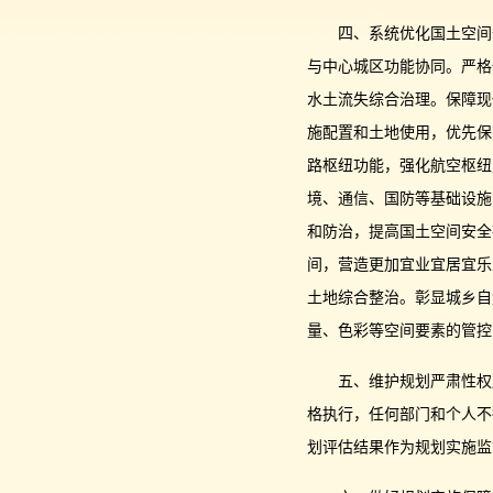
四、系统优化国土空间
与中心城区功能协同。严格
水土流失综合治理。保障现
施配置和土地使用，优先保
路枢纽功能，强化航空枢纽
境、通信、国防等基础设施
和防治，提高国土空间安全
间，营造更加宜业宜居宜乐
土地综合整治。彰显城乡自
量、色彩等空间要素的管控
五、维护规划严肃性权
格执行，任何部门和个人不
划评估结果作为规划实施监