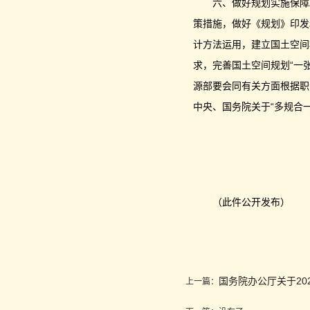
六、做好规划实施保障
策措施，做好《规划》印发
计方法运用，建立国土空间
求，完善国土空间规划“一
源部要会同有关方面根据职
中央、国务院关于“多规合
（此件公开发布）
国务院办公厅关于20
上一篇：