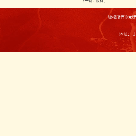
下一篇：没有了
版权所有©党
地址：甘