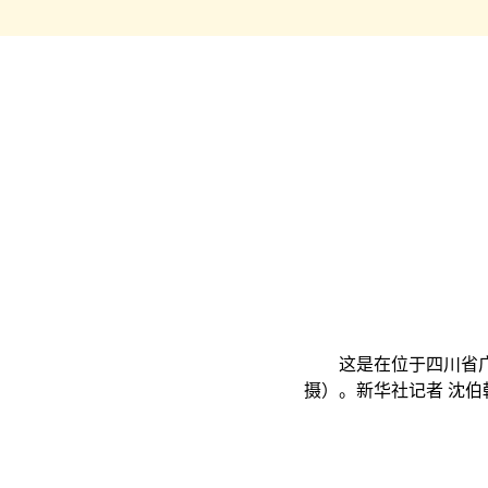
这是在位于四川省广汉市
摄）。新华社记者 沈伯