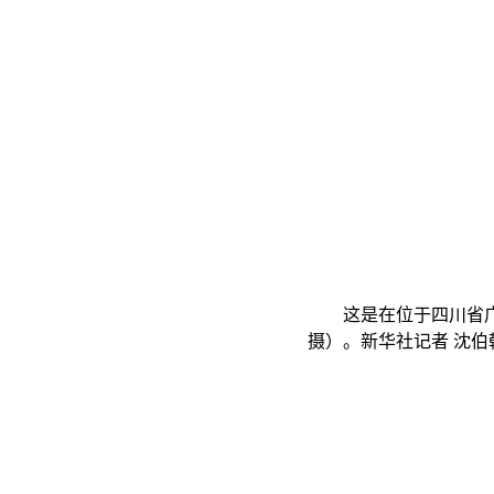
这是在位于四川省广汉市
摄）。新华社记者 沈伯