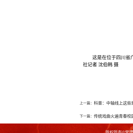
这是在位于四川省广汉市
社记者 沈伯韩 摄
科普：中轴线上这些
上一篇：
传统戏曲火遍青春校
下一篇：
版权所有©党