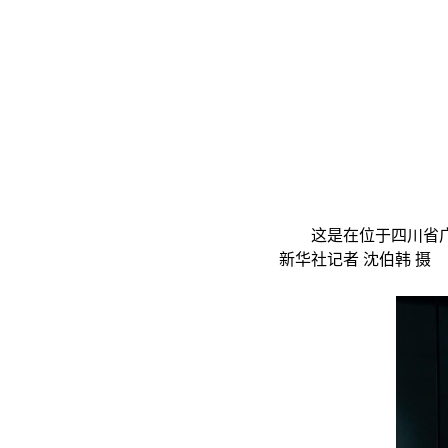
这是在位于四川省广汉市
新华社记者 沈伯韩 摄