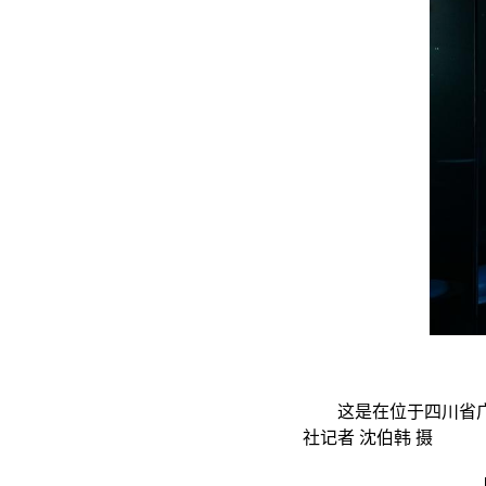
这是在位于四川省广汉市
社记者 沈伯韩 摄