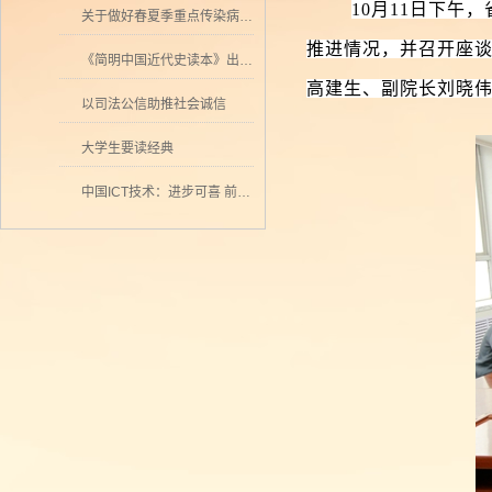
10月11日下
关于做好春夏季重点传染病防控工作的通知
推进情况，并召开座
《简明中国近代史读本》出版 历史学者张海鹏领衔撰写
高建生、副院长刘晓
以司法公信助推社会诚信
大学生要读经典
中国ICT技术：进步可喜 前景可期