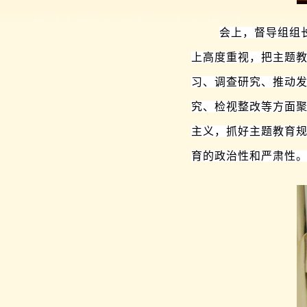
会上，督导组组
上高度重视，把主题
习、调查研究、推动
究、检视整改等方面
主义，抓好主题教育
育的政治性和严肃性