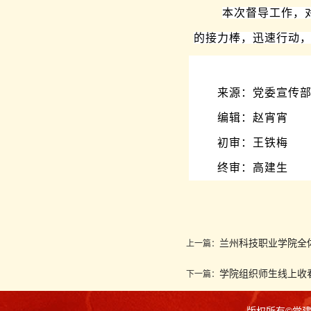
本次督导工作，
的接力棒，迅速行动
来源：党委宣传
编辑：赵宵宵
初审：王铁梅
终审：高建生
兰州科技职业学院全
上一篇：
学院组织师生线上收
下一篇：