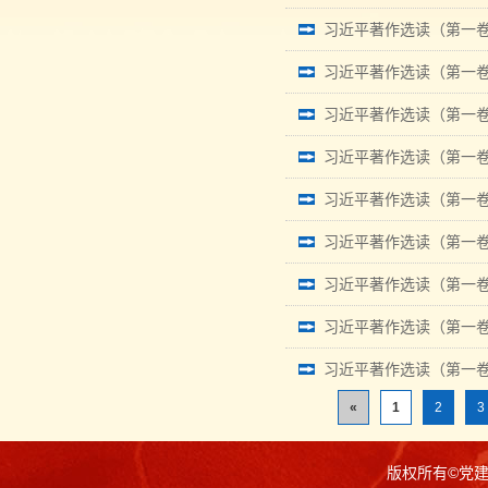
习近平著作选读（第一卷
习近平著作选读（第一卷
习近平著作选读（第一卷
习近平著作选读（第一卷
习近平著作选读（第一卷
习近平著作选读（第一卷
习近平著作选读（第一卷
习近平著作选读（第一卷
习近平著作选读（第一卷
«
1
2
3
版权所有©党