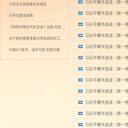
习近平著作选读（第一卷
以司法公信助推社会诚信
习近平著作选读（第一卷
大学生要读经典
习近平著作选读（第一卷
《简明中国近代史读本》出版 历史学者张海鹏领衔撰写
习近平著作选读（第一卷
关于做好春夏季重点传染病防控工作的通知
习近平著作选读（第一卷
中国ICT技术：进步可喜 前景可期
习近平著作选读（第一卷
习近平著作选读（第一卷
习近平著作选读（第一卷
习近平著作选读（第一卷
习近平著作选读（第一卷）
习近平著作选读（第一卷
习近平著作选读（第一卷